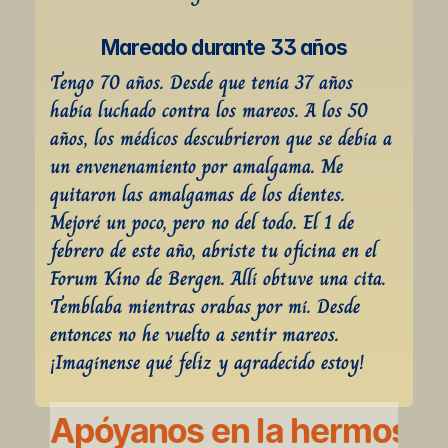
Mareado durante 33 años
Tengo 70 años. Desde que tenía 37 años 
había luchado contra los mareos. A los 50 
años, los médicos descubrieron que se debía a 
un envenenamiento por amalgama. Me 
quitaron las amalgamas de los dientes. 
Mejoré un poco, pero no del todo. El 1 de 
febrero de este año, abriste tu oficina en el 
Forum Kino de Bergen. Allí obtuve una cita. 
Temblaba mientras orabas por mí. Desde 
entonces no he vuelto a sentir mareos. 
¡Imagínense qué feliz y agradecido estoy!
Apóyanos en la hermosa l