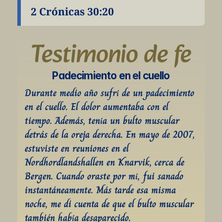
2 Crónicas 30:20
Testimonio de fe
Padecimiento en el cuello
Durante medio año sufrí de un padecimiento 
en el cuello. El dolor aumentaba con el 
tiempo. Además, tenía un bulto muscular 
detrás de la oreja derecha. En mayo de 2007, 
estuviste en reuniones en el 
Nordhordlandshallen en Knarvik, cerca de 
Bergen. Cuando oraste por mí, fui sanado 
instantáneamente. Más tarde esa misma 
noche, me di cuenta de que el bulto muscular 
también había desaparecido.