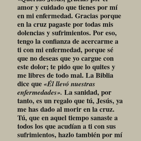
amor y cuidado que tienes por mí 
en mi enfermedad. Gracias porque 
en la cruz pagaste por todas mis 
dolencias y sufrimientos. Por eso, 
tengo la confianza de acercarme a 
ti con mi enfermedad, porque sé 
que no deseas que yo cargue con 
este dolor; te pido que lo quites y 
me libres de todo mal. La Biblia 
dice que 
«Él llevó nuestras 
 La sanidad, por 
enfermedades».
tanto, es un regalo que tú, Jesús, ya 
me has dado al morir en la cruz. 
Tú, que en aquel tiempo sanaste a 
todos los que acudían a ti con sus 
sufrimientos, hazlo también por mí 