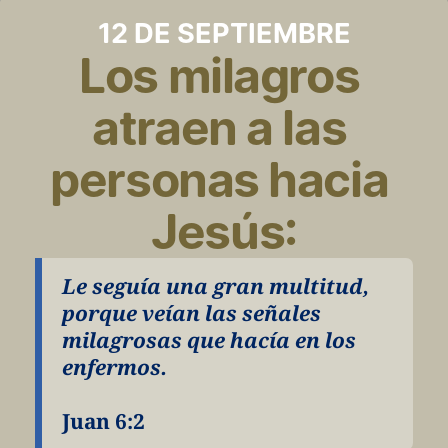
12 DE SEPTIEMBRE
Los milagros 
atraen a las 
personas hacia 
Jesús:
Le seguía una gran multitud, 
porque veían las señales 
milagrosas que hacía en los 
enfermos.
Juan 6:2