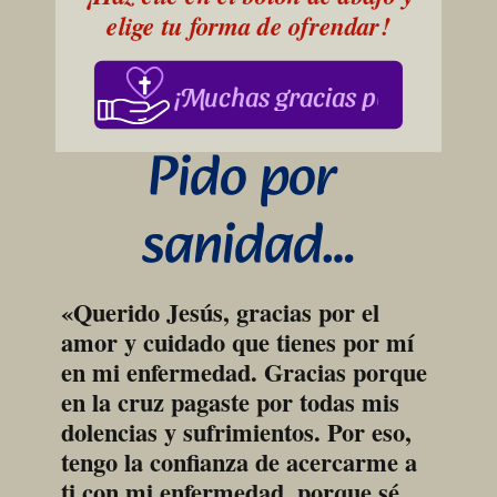
elige tu forma de ofrendar!
¡Muchas gracias por su apoy
Pido por 
sanidad…
«Querido Jesús, gracias por el 
amor y cuidado que tienes por mí 
en mi enfermedad. Gracias porque 
en la cruz pagaste por todas mis 
dolencias y sufrimientos. Por eso, 
tengo la confianza de acercarme a 
ti con mi enfermedad, porque sé 