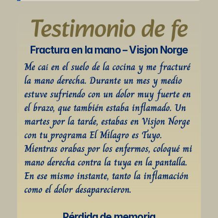
Testimonio de fe
Fractura en la mano – Visjon Norge
Me caí en el suelo de la cocina y me fracturé 
la mano derecha. Durante un mes y medio 
estuve sufriendo con un dolor muy fuerte en 
el brazo, que también estaba inflamado. Un 
martes por la tarde, estabas en Visjon Norge 
con tu programa El Milagro es Tuyo. 
Mientras orabas por los enfermos, coloqué mi 
mano derecha contra la tuya en la pantalla. 
En ese mismo instante, tanto la inflamación 
como el dolor desaparecieron.
Pérdida de memoria