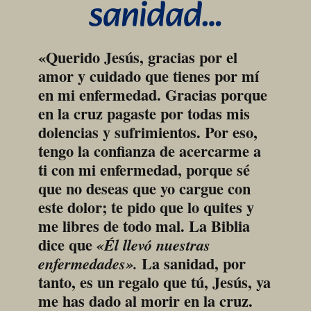
sanidad…
«Querido Jesús, gracias por el 
amor y cuidado que tienes por mí 
en mi enfermedad. Gracias porque 
en la cruz pagaste por todas mis 
dolencias y sufrimientos. Por eso, 
tengo la confianza de acercarme a 
ti con mi enfermedad, porque sé 
que no deseas que yo cargue con 
este dolor; te pido que lo quites y 
me libres de todo mal. La Biblia 
dice que 
«Él llevó nuestras 
 La sanidad, por 
enfermedades».
tanto, es un regalo que tú, Jesús, ya 
me has dado al morir en la cruz. 