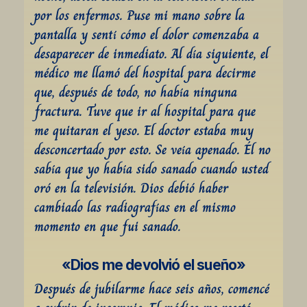
por los enfermos. Puse mi mano sobre la 
pantalla y sentí cómo el dolor comenzaba a 
desaparecer de inmediato. Al día siguiente, el 
médico me llamó del hospital para decirme 
que, después de todo, no había ninguna 
fractura. Tuve que ir al hospital para que 
me quitaran el yeso. El doctor estaba muy 
desconcertado por esto. Se veía apenado. Él no 
sabía que yo había sido sanado cuando usted 
oró en la televisión. Dios debió haber 
cambiado las radiografías en el mismo 
momento en que fui sanado.
«Dios me devolvió el sueño»
Después de jubilarme hace seis años, comencé 