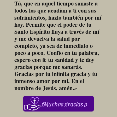
Tú, que en aquel tiempo sanaste a 
todos los que acudían a ti con sus 
sufrimientos, hazlo también por mí 
hoy. Permite que el poder de tu 
Santo Espíritu fluya a través de mí 
y me devuelva la salud por 
completo, ya sea de inmediato o 
poco a poco. Confío en tu palabra, 
espero con fe tu sanidad y te doy 
gracias porque me sanarás. 
Gracias por tu infinita gracia y tu 
inmenso amor por mí. En el 
nombre de Jesús, amén.»
¡Muchas gracias por su apoyo