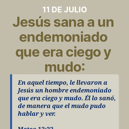
11 DE JULIO
Jesús sana a un 
endemoniado 
que era ciego y 
mudo:
En aquel tiempo, le llevaron a 
Jesús un hombre endemoniado 
que era ciego y mudo. Él lo sanó, 
de manera que el mudo pudo 
hablar y ver.