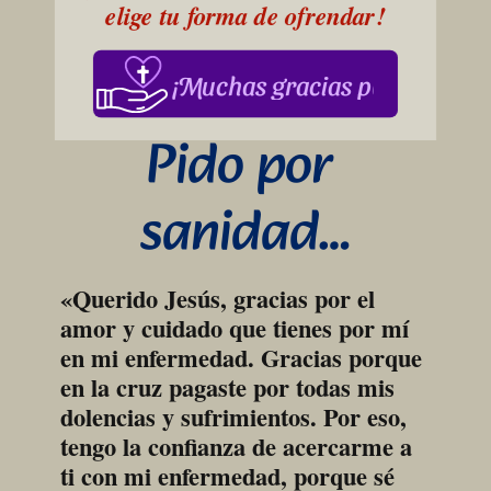
elige tu forma de ofrendar!
¡Muchas gracias por su apoy
Pido por 
sanidad…
«Querido Jesús, gracias por el 
amor y cuidado que tienes por mí 
en mi enfermedad. Gracias porque 
en la cruz pagaste por todas mis 
dolencias y sufrimientos. Por eso, 
tengo la confianza de acercarme a 
ti con mi enfermedad, porque sé 