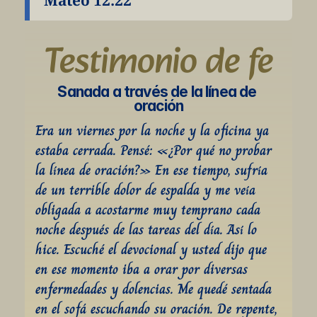
Mateo 12:22
Testimonio de fe
Sanada a través de la línea de 
oración
Era un viernes por la noche y la oficina ya 
estaba cerrada. Pensé: «¿Por qué no probar 
la línea de oración?» En ese tiempo, sufría 
de un terrible dolor de espalda y me veía 
obligada a acostarme muy temprano cada 
noche después de las tareas del día. Así lo 
hice. Escuché el devocional y usted dijo que 
en ese momento iba a orar por diversas 
enfermedades y dolencias. Me quedé sentada 
en el sofá escuchando su oración. De repente, 