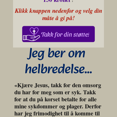
Klikk knappen nedenfor og velg din 
måte å gi på!
Takk for din støtte!
Jeg ber om 
helbredelse…
«Kjære Jesus, takk for den omsorg 
du har for meg som er syk. Takk 
for at du på korset betalte for alle 
mine sykdommer og plager. Derfor 
har jeg frimodighet til å komme til 