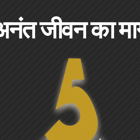
अनंत जीवन का मार्